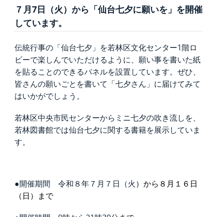
７月7日（火）から「仙台七夕に願いを」を開催
しています。
伝統行事の「仙台七夕」を若林区文化センター1階ロ
ビーで楽しんでいただけるように、願い事を書いた紙
を貼ることのできるパネルを設置しています。ぜひ、
皆さんの願いごとを書いて「七夕さん」に届けてみて
はいかがでしょう。
若林区中央市民センターからミニ七夕の吹き流しを、
若林図書館では仙台七夕に関する書籍を展示していま
す。
●開催期間 令和８年７月７日（火
）から８月１６日
（日）まで