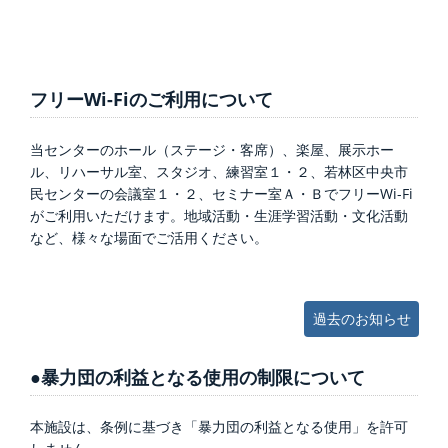
フリーWi-Fiのご利用について
当センターのホール（ステージ・客席）、楽屋、展示ホー
ル、リハーサル室、スタジオ、練習室１・２、若林区中央市
民センターの会議室１・２、セミナー室Ａ・ＢでフリーWi-Fi
がご利用いただけます
。地域活動・生涯学習活動・文化活動
など、様々な場面でご活用ください。
過去のお知らせ
●暴力団の利益となる使用の制限について
本施設は、条例に基づき「暴力団の利益となる使用」を許可