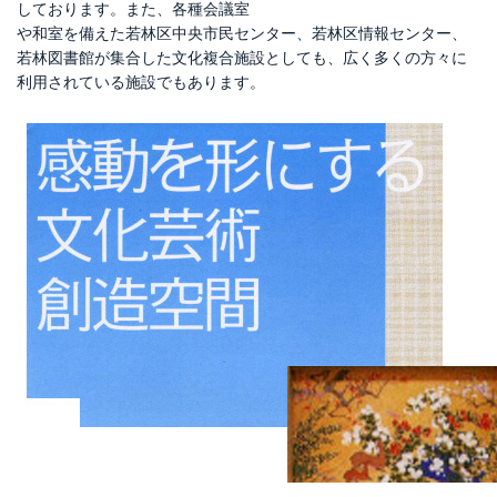
しております。また、各種会議室
舞台図面
や和室を備えた若林区中央市民センター、若林区情報センター、
若林図書館が集合した文化複合施設としても、広く多くの方々に
アクセス
利用されている施設でもあります。