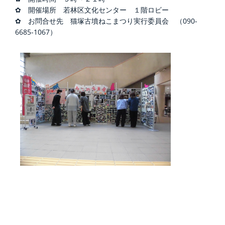
✿ 開催場所 若林区文化センター １階ロビー
✿ お問合せ先 猫塚古墳ねこまつり実行委員会 （090-
6685-1067）