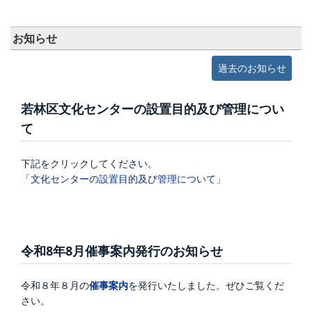
お知らせ
過去のお知らせ
若林区文化センターの設置目的及び管理につい
て
下記をクリックしてください。
「文化センターの設置目的及び管理について」
令和8年8月催事案内発行のお知らせ
令和８年８月の
催事案内
を発行いたしました。ぜひご覧くだ
さい。