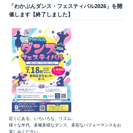
「わかぶんダンス・フェスティバル2026」を開
催します【終了しました】
近くにある、いろいろな、リズム。
様々な年代、多種多様なダンス、多彩なパフォーマンスをお
楽しみください。