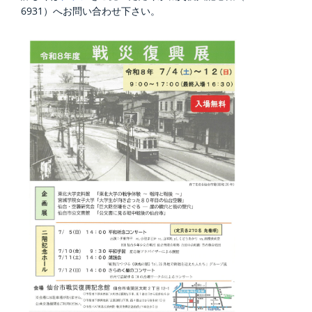
6931）へお問い合わせ下さい。