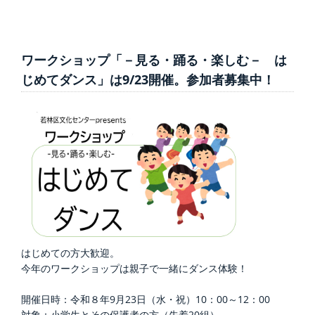
ワークショップ「－見る・踊る・楽しむ－ は
じめてダンス」は9/23開催。参加者募集中！
はじめての方大歓迎。
今年のワークショップは親子で一緒にダンス体験！
開催日時：令和８年9月23日（水・祝）10：00～12：00
対象：小学生とその保護者の方（先着20組）