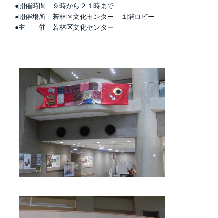
●開催時間 ９時から２１時まで
●開催場所 若林区文化センター １階ロビー
●主 催 若林区文化センター